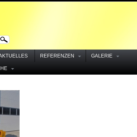
AKTUELLES
REFERENZEN
GALERIE
CHE