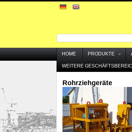
HOME
PRODUKTE
WEITERE GESCHÄFTSBEREI
Rohrziehgeräte