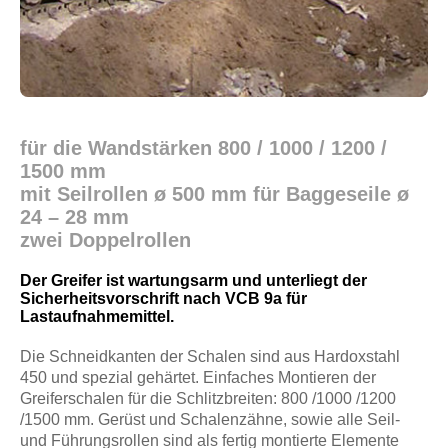
für die Wandstärken 800 / 1000 / 1200 /
1500 mm
mit Seilrollen ø 500 mm für Baggeseile ø
24 – 28 mm
zwei Doppelrollen
Der Greifer ist wartungsarm und unterliegt der
Sicherheitsvorschrift nach VCB 9a für
Lastaufnahmemittel.
Die Schneidkanten der Schalen sind aus Hardoxstahl
450 und spezial gehärtet. Einfaches Montieren der
Greiferschalen für die Schlitzbreiten: 800 /1000 /1200
/1500 mm. Gerüst und Schalenzähne, sowie alle Seil-
und Führungsrollen sind als fertig montierte Elemente