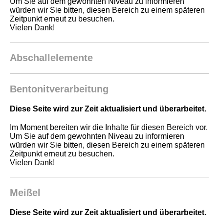
Um Sie auf dem gewohnten Niveau zu informieren
würden wir Sie bitten, diesen Bereich zu einem späteren
Zeitpunkt erneut zu besuchen.
Vielen Dank!
Abschallelemente
Bentonitverarbeitung
Diese Seite wird zur Zeit aktualisiert und überarbeitet.
Im Moment bereiten wir die Inhalte für diesen Bereich vor.
Um Sie auf dem gewohnten Niveau zu informieren
würden wir Sie bitten, diesen Bereich zu einem späteren
Zeitpunkt erneut zu besuchen.
Vielen Dank!
Meißel
Diese Seite wird zur Zeit aktualisiert und überarbeitet.