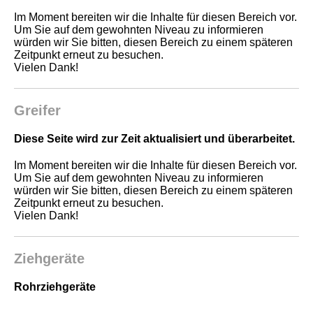
Im Moment bereiten wir die Inhalte für diesen Bereich vor.
Um Sie auf dem gewohnten Niveau zu informieren
würden wir Sie bitten, diesen Bereich zu einem späteren
Zeitpunkt erneut zu besuchen.
Vielen Dank!
Greifer
Diese Seite wird zur Zeit aktualisiert und überarbeitet.
Im Moment bereiten wir die Inhalte für diesen Bereich vor.
Um Sie auf dem gewohnten Niveau zu informieren
würden wir Sie bitten, diesen Bereich zu einem späteren
Zeitpunkt erneut zu besuchen.
Vielen Dank!
Ziehgeräte
Rohrziehgeräte