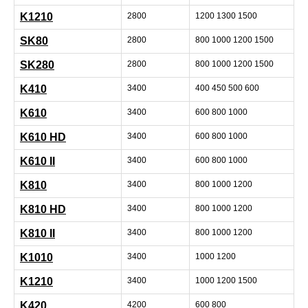
K1210
2800
1200 1300 1500
SK80
2800
800 1000 1200 1500
SK280
2800
800 1000 1200 1500
K410
3400
400 450 500 600
K610
3400
600 800 1000
K610 HD
3400
600 800 1000
K610 II
3400
600 800 1000
K810
3400
800 1000 1200
K810 HD
3400
800 1000 1200
K810 II
3400
800 1000 1200
K1010
3400
1000 1200
K1210
3400
1000 1200 1500
K420
4200
600 800