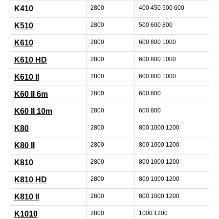
K410
2800
400 450 500 600
K510
2800
500 600 800
K610
2800
600 800 1000
K610 HD
2800
600 800 1000
K610 II
2800
600 800 1000
K60 II 6m
2800
600 800
K60 II 10m
2800
600 800
K80
2800
800 1000 1200
K80 II
2800
800 1000 1200
K810
2800
800 1000 1200
K810 HD
2800
800 1000 1200
K810 II
2800
800 1000 1200
K1010
2800
1000 1200