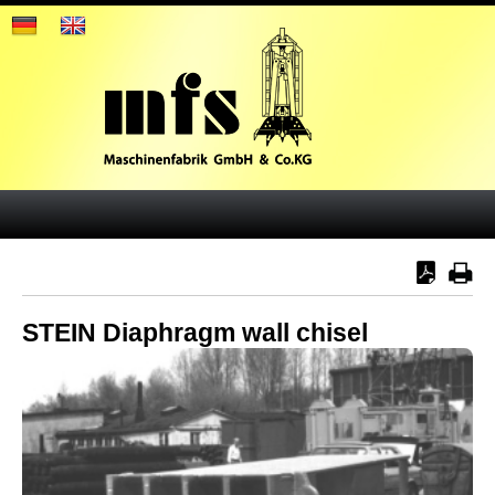
STEIN Diaphragm wall chisel