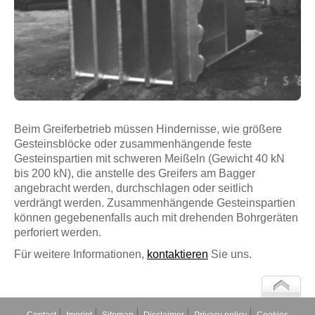
Beim Greiferbetrieb müssen Hindernisse, wie größere
Gesteinsblöcke oder zusammenhängende feste
Gesteinspartien mit schweren Meißeln (Gewicht 40 kN
bis 200 kN), die anstelle des Greifers am Bagger
angebracht werden, durchschlagen oder seitlich
verdrängt werden. Zusammenhängende Gesteinspartien
können gegebenenfalls auch mit drehenden Bohrgeräten
perforiert werden.
Für weitere Informationen,
kontaktieren
Sie uns.