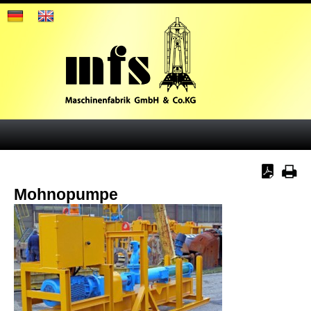
Mohnopumpe