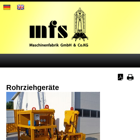
Rohrziehgeräte