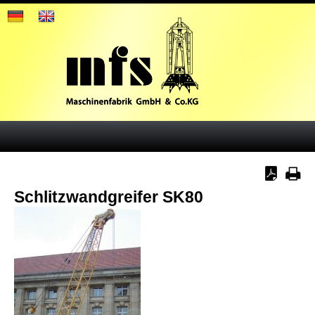
Schlitzwandgreifer SK80