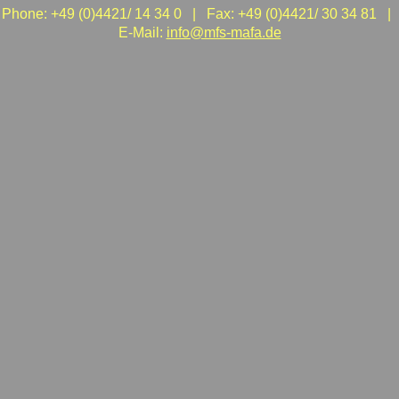
Phone: +49 (0)4421/ 14 34 0 | Fax: +49 (0)4421/ 30 34 81 |
E-Mail:
info@mfs-mafa.de